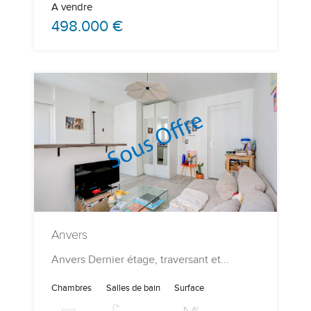
A vendre
498.000 €
Anvers
Anvers Dernier étage, traversant et…
Chambres
Salles de bain
Surface