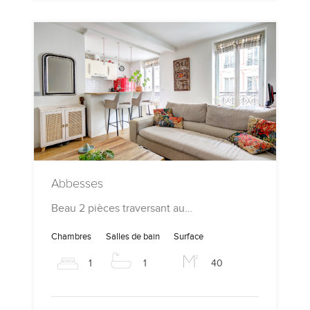
Abbesses
Beau 2 pièces traversant au…
Chambres
Salles de bain
Surface
1
1
40