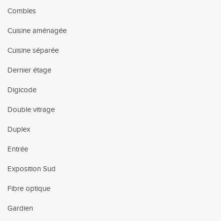
Combles
Cuisine aménagée
Cuisine séparée
Dernier étage
Digicode
Double vitrage
Duplex
Entrée
Exposition Sud
Fibre optique
Gardien