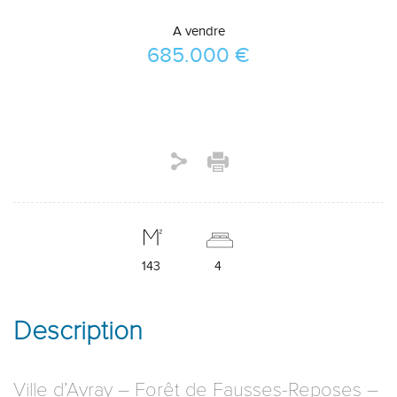
A vendre
685.000 €
143
4
Description
Ville d’Avray – Forêt de Fausses-Reposes –