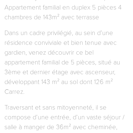
Appartement familial en duplex 5 pièces 4
chambres de 143m² avec terrasse
Dans un cadre privilégié, au sein d’une
résidence conviviale et bien tenue avec
gardien, venez découvrir ce bel
appartement familial de 5 pièces, situé au
3ème et dernier étage avec ascenseur,
développant 143 m² au sol dont 126 m²
Carrez.
Traversant et sans mitoyenneté, il se
compose d’une entrée, d’un vaste séjour /
salle à manger de 36m² avec cheminée,