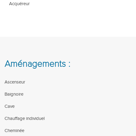
Acquéreur
Aménagements :
Ascenseur
Baignoire
Cave
Chauffage individuel
Cheminée