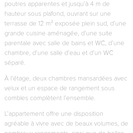
poutres apparentes et jusqu’à 4 m de
hauteur sous plafond, ouvrant sur une
terrasse de 12 m² exposée plein sud, d’une
grande cuisine aménagée, d’une suite
parentale avec salle de bains et WC, d’une
chambre, d’une salle d’eau et d’un WC
séparé.
À l’étage, deux chambres mansardées avec
velux et un espace de rangement sous
combles complètent l’ensemble.
L’appartement offre une disposition
agréable à vivre avec de beaux volumes, de