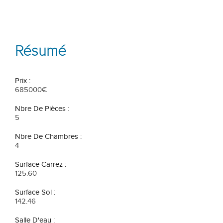
Résumé
Prix :
685000€
Nbre De Pièces :
5
Nbre De Chambres :
4
Surface Carrez :
125.60
Surface Sol :
142.46
Salle D'eau :