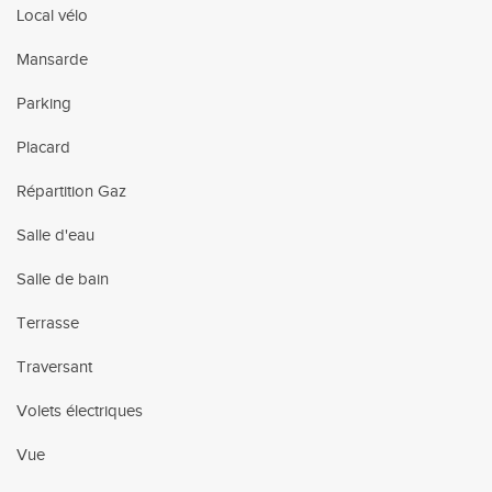
Local vélo
Mansarde
Parking
Placard
Répartition Gaz
Salle d'eau
Salle de bain
Terrasse
Traversant
Volets électriques
Vue