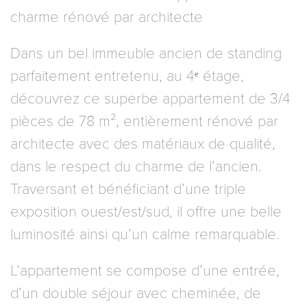
charme rénové par architecte
Dans un bel immeuble ancien de standing
parfaitement entretenu, au 4ᵉ étage,
découvrez ce superbe appartement de 3/4
pièces de 78 m², entièrement rénové par
architecte avec des matériaux de qualité,
dans le respect du charme de l’ancien.
Traversant et bénéficiant d’une triple
exposition ouest/est/sud, il offre une belle
luminosité ainsi qu’un calme remarquable.
L’appartement se compose d’une entrée,
d’un double séjour avec cheminée, de