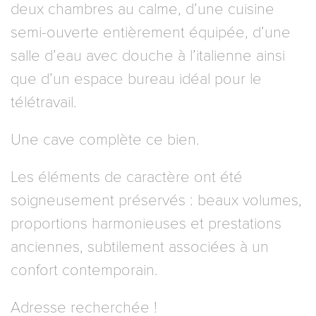
deux chambres au calme, d’une cuisine
semi-ouverte entièrement équipée, d’une
salle d’eau avec douche à l’italienne ainsi
que d’un espace bureau idéal pour le
télétravail.
Une cave complète ce bien.
Les éléments de caractère ont été
soigneusement préservés : beaux volumes,
proportions harmonieuses et prestations
anciennes, subtilement associées à un
confort contemporain.
Adresse recherchée !