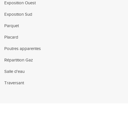
Exposition Ouest
Exposition Sud
Parquet
Placard
Poutres apparentes
Répartition Gaz
Salle d'eau
Traversant