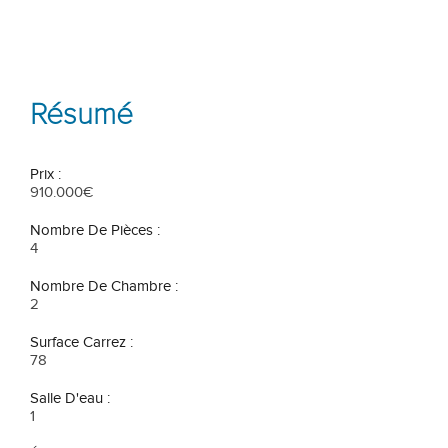
Résumé
Prix :
910.000€
Nombre De Pièces :
4
Nombre De Chambre :
2
Surface Carrez :
78
Salle D'eau :
1