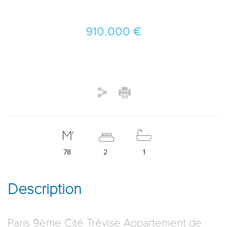
910.000 €
78
2
1
Description
Paris 9ème Cité Trévise Appartement de