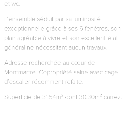
et wc.
L’ensemble séduit par sa luminosité
exceptionnelle grâce à ses 6 fenêtres, son
plan agréable à vivre et son excellent état
général ne nécessitant aucun travaux.
Adresse recherchée au cœur de
Montmartre. Copropriété saine avec cage
d’escalier récemment refaite.
Superficie de 31.54m² dont 30.30m² carrez.