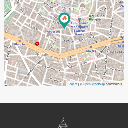
Leaflet
| ©
OpenStreetMap
contributors