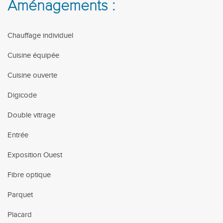
Aménagements :
Chauffage individuel
Cuisine équipée
Cuisine ouverte
Digicode
Double vitrage
Entrée
Exposition Ouest
Fibre optique
Parquet
Placard