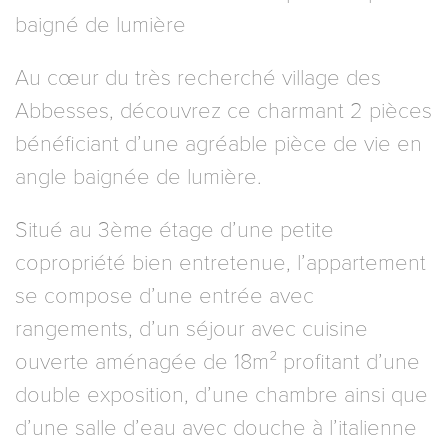
baigné de lumière
Au cœur du très recherché village des
Abbesses, découvrez ce charmant 2 pièces
bénéficiant d’une agréable pièce de vie en
angle baignée de lumière.
Situé au 3ème étage d’une petite
copropriété bien entretenue, l’appartement
se compose d’une entrée avec
rangements, d’un séjour avec cuisine
ouverte aménagée de 18m² profitant d’une
double exposition, d’une chambre ainsi que
d’une salle d’eau avec douche à l’italienne