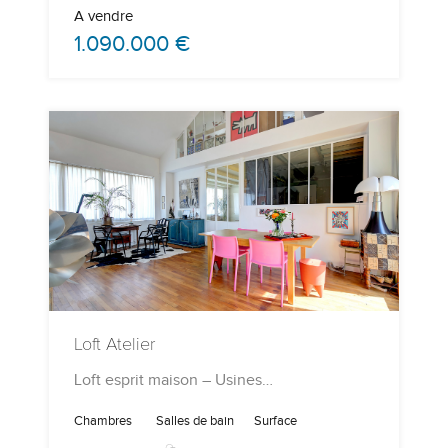
A vendre
1.090.000 €
Loft Atelier
Loft esprit maison – Usines…
Chambres
Salles de bain
Surface