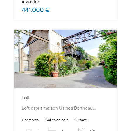
A vendre
441.000 €
Loft
Loft esprit maison Usines Bertheau…
Chambres
Salles de bain
Surface