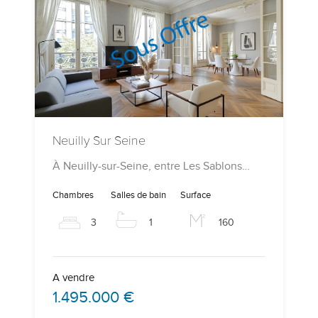
Neuilly Sur Seine
À Neuilly-sur-Seine, entre Les Sablons…
Chambres
Salles de bain
Surface
3
1
160
A vendre
1.495.000 €