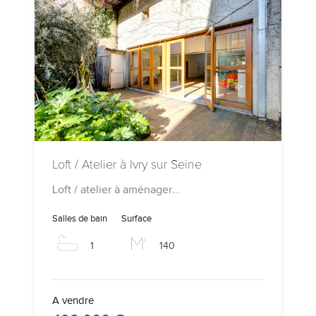
Loft / Atelier à Ivry sur Seine
Loft / atelier à aménager…
Salles de bain
Surface
1
140
A vendre