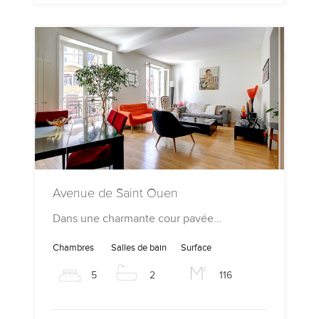
Avenue de Saint Ouen
Dans une charmante cour pavée…
Chambres
Salles de bain
Surface
5
2
116