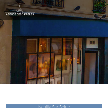
Neuilly Sur Seine