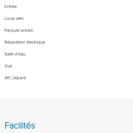
Entrée
Local vélo
Parquet ancien
Répartition électrique
Salle d'eau
Vue
WC séparé
Facilités