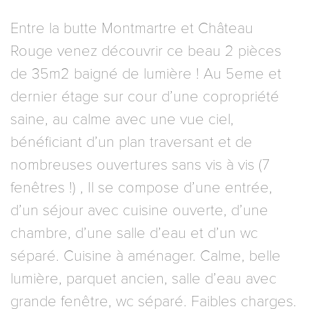
Entre la butte Montmartre et Château
Rouge venez découvrir ce beau 2 pièces
de 35m2 baigné de lumière ! Au 5eme et
dernier étage sur cour d’une copropriété
saine, au calme avec une vue ciel,
bénéficiant d’un plan traversant et de
nombreuses ouvertures sans vis à vis (7
fenêtres !) , Il se compose d’une entrée,
d’un séjour avec cuisine ouverte, d’une
chambre, d’une salle d’eau et d’un wc
séparé. Cuisine à aménager. Calme, belle
lumière, parquet ancien, salle d’eau avec
grande fenêtre, wc séparé. Faibles charges.