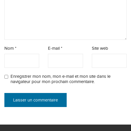
Nom
*
E-mail
*
Site web
Enregistrer mon nom, mon e-mail et mon site dans le
navigateur pour mon prochain commentaire.