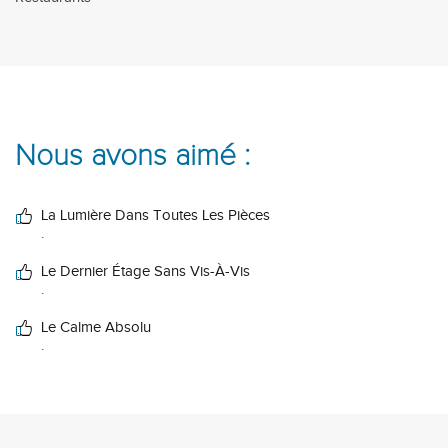
Nous avons aimé :
La Lumière Dans Toutes Les Pièces
.
Le Dernier Étage Sans Vis-À-Vis
.
Le Calme Absolu
.