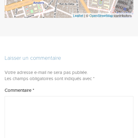
Leaflet
| ©
OpenStreetMap
contributors
Laisser un commentaire
Votre adresse e-mail ne sera pas publiée.
Les champs obligatoires sont indiqués avec
*
Commentaire
*