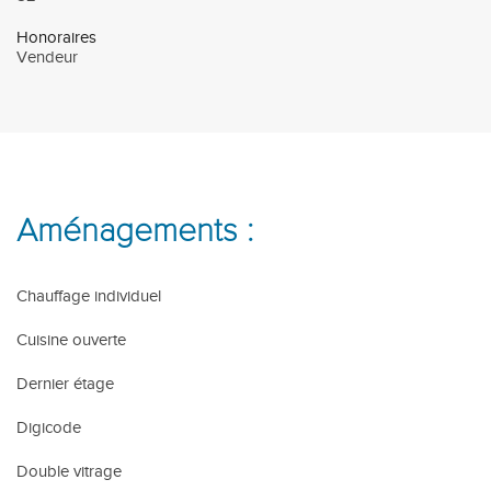
Honoraires
Vendeur
Aménagements :
Chauffage individuel
Cuisine ouverte
Dernier étage
Digicode
Double vitrage