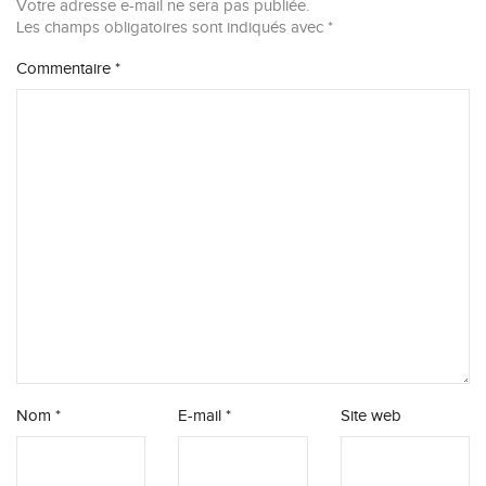
Votre adresse e-mail ne sera pas publiée.
Les champs obligatoires sont indiqués avec
*
Commentaire
*
Nom
*
E-mail
*
Site web