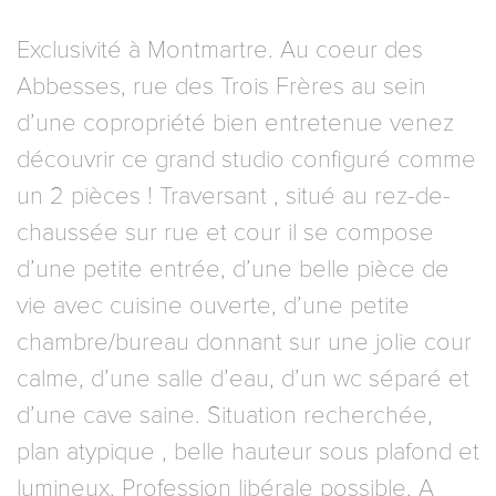
Exclusivité à Montmartre. Au coeur des
Abbesses, rue des Trois Frères au sein
d’une copropriété bien entretenue venez
découvrir ce grand studio configuré comme
un 2 pièces ! Traversant , situé au rez-de-
chaussée sur rue et cour il se compose
d’une petite entrée, d’une belle pièce de
vie avec cuisine ouverte, d’une petite
chambre/bureau donnant sur une jolie cour
calme, d’une salle d’eau, d’un wc séparé et
d’une cave saine. Situation recherchée,
plan atypique , belle hauteur sous plafond et
lumineux. Profession libérale possible. A