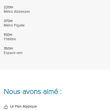
220m
Métro Abbesses
370m
Métro Pigalle
100m
Théâtre
350m
Espace vert
Nous avons aimé :
Le Plan Atypique