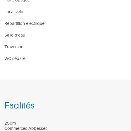
Fibre optique
Local vélo
Répartition électrique
Salle d'eau
Traversant
WC séparé
Facilités
250m
Commerces Abbesses