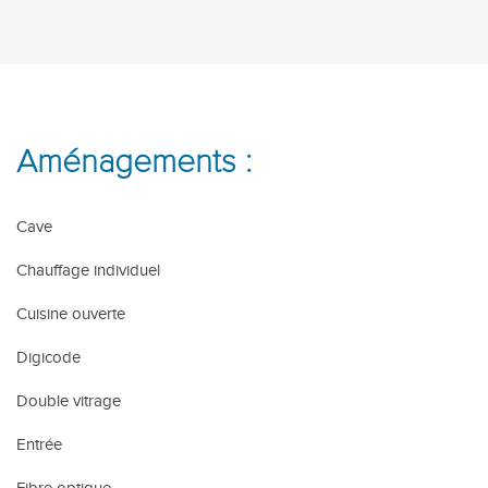
Aménagements :
Cave
Chauffage individuel
Cuisine ouverte
Digicode
Double vitrage
Entrée