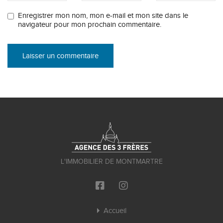
Enregistrer mon nom, mon e-mail et mon site dans le
navigateur pour mon prochain commentaire.
L'IMMOBILIER DE MONTMARTRE
Accueil