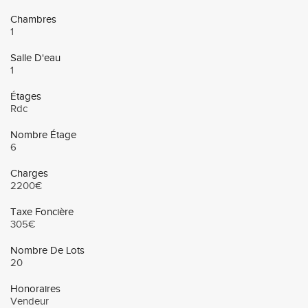
Chambres
1
Salle D'eau
1
Étages
Rdc
Nombre Étage
6
Charges
2200€
Taxe Foncière
305€
Nombre De Lots
20
Honoraires
Vendeur