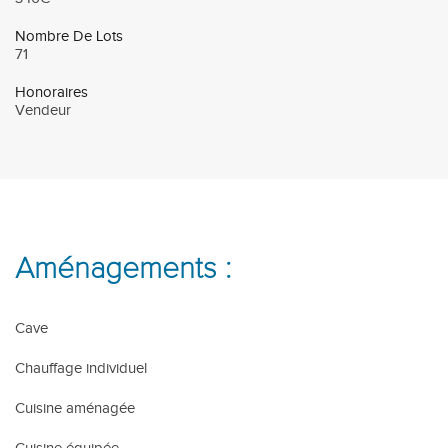
Nombre De Lots
71
Honoraires
Vendeur
Aménagements :
Cave
Chauffage individuel
Cuisine aménagée
Cuisine équipée