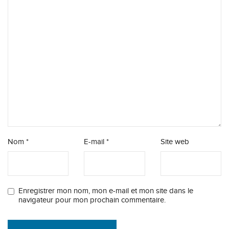
Nom
*
E-mail
*
Site web
Enregistrer mon nom, mon e-mail et mon site dans le
navigateur pour mon prochain commentaire.