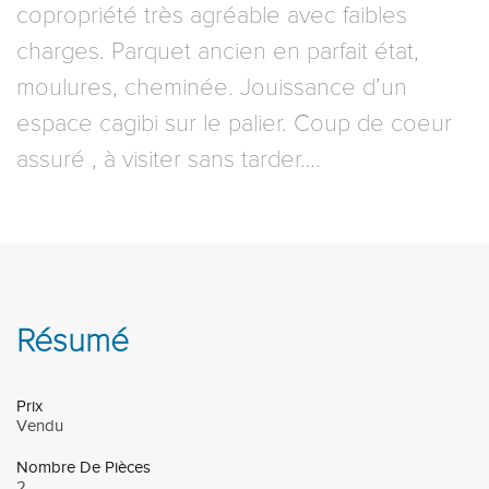
copropriété très agréable avec faibles
charges. Parquet ancien en parfait état,
moulures, cheminée. Jouissance d’un
espace cagibi sur le palier. Coup de coeur
assuré , à visiter sans tarder….
Résumé
Prix
Vendu
Nombre De Pièces
2