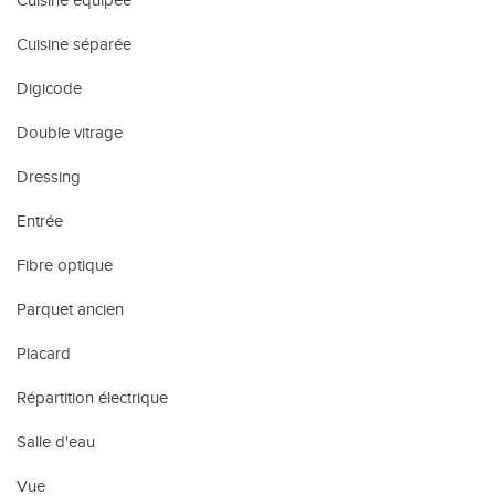
Cuisine séparée
Digicode
Double vitrage
Dressing
Entrée
Fibre optique
Parquet ancien
Placard
Répartition électrique
Salle d'eau
Vue