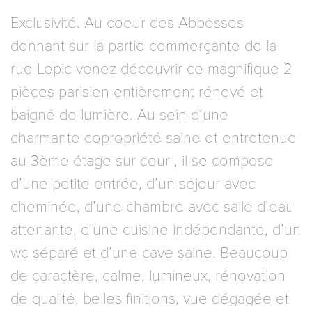
Exclusivité. Au coeur des Abbesses
donnant sur la partie commerçante de la
rue Lepic venez découvrir ce magnifique 2
pièces parisien entièrement rénové et
baigné de lumière. Au sein d’une
charmante copropriété saine et entretenue
au 3ème étage sur cour , il se compose
d’une petite entrée, d’un séjour avec
cheminée, d’une chambre avec salle d’eau
attenante, d’une cuisine indépendante, d’un
wc séparé et d’une cave saine. Beaucoup
de caractère, calme, lumineux, rénovation
de qualité, belles finitions, vue dégagée et