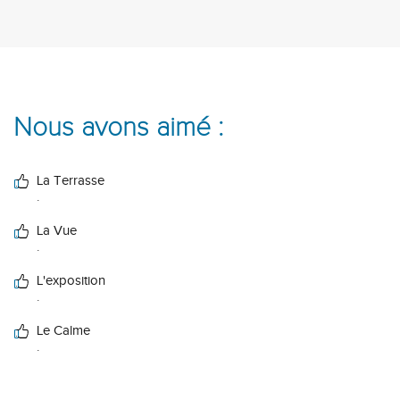
Nous avons aimé :
La Terrasse
.
La Vue
.
L'exposition
.
Le Calme
.