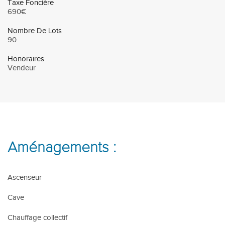
Taxe Foncière
690€
Nombre De Lots
90
Honoraires
Vendeur
Aménagements :
Ascenseur
Cave
Chauffage collectif