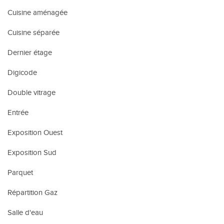
Cuisine aménagée
Cuisine séparée
Dernier étage
Digicode
Double vitrage
Entrée
Exposition Ouest
Exposition Sud
Parquet
Répartition Gaz
Salle d'eau