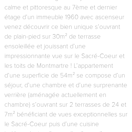
calme et pittoresque au 7ème et dernier
étage d’un immeuble 1960 avec ascenseur
venez découvrir ce bien unique s’ouvrant
de plain-pied sur 30m² de terrasse
ensoleillée et jouissant d’une
impressionnante vue sur le Sacré-Coeur et
les toits de Montmartre ! L’appartement
d’une superficie de 54m² se compose d’un
séjour, d’une chambre et d’une surprenante
verrière (aménagée actuellement en
chambre) s’ouvrant sur 2 terrasses de 24 et
7m² bénéficiant de vues exceptionnelles sur
le Sacré-Coeur puis d’une cuisine