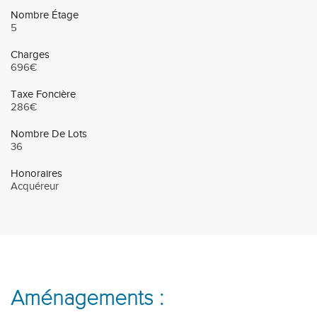
Nombre Étage
5
Charges
696€
Taxe Foncière
286€
Nombre De Lots
36
Honoraires
Acquéreur
Aménagements :