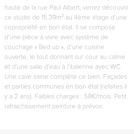
haute de la rue Paul Albert, venez découvrir
ce studio de 15.39m² au 4ème étage d’une
copropriété en bon état. Il se compose
d’une pièce à vivre avec système de
couchage « Bed up », d’une cuisine
ouverte, le tout donnant sur cour au calme
et d’une salle d’eau à l’italienne avec WC.
Une cave saine complète ce bien. Façades
et parties communes en bon état (refaites il
y a 2 ans). Faibles charges : 58€/mois. Petit
rafraichissement peinture à prévoir.