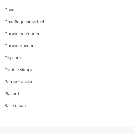
Cave
Chauffage individuel
Cuisine aménagée
Cuisine ouverte
Digicode
Double vitrage
Parquet ancien
Placard
Salle d'eau