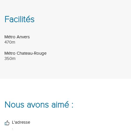
Facilités
Métro Anvers
470m
Métro Chateau-Rouge
350m
Nous avons aimé :
L'adresse
.