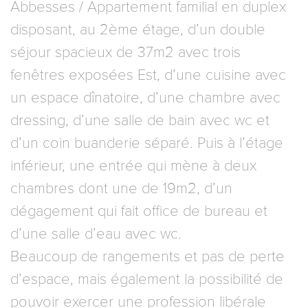
Abbesses / Appartement familial en duplex
disposant, au 2ème étage, d’un double
séjour spacieux de 37m2 avec trois
fenêtres exposées Est, d’une cuisine avec
un espace dînatoire, d’une chambre avec
dressing, d’une salle de bain avec wc et
d’un coin buanderie séparé. Puis à l’étage
inférieur, une entrée qui mène à deux
chambres dont une de 19m2, d’un
dégagement qui fait office de bureau et
d’une salle d’eau avec wc.
Beaucoup de rangements et pas de perte
d’espace, mais également la possibilité de
pouvoir exercer une profession libérale