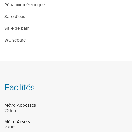
Répartition électrique
Salle d'eau
Salle de bain
WC séparé
Facilités
Métro Abbesses
225m
Métro Anvers
270m