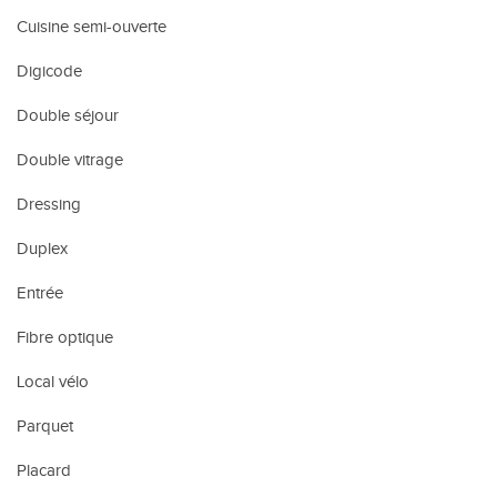
Cuisine semi-ouverte
Digicode
Double séjour
Double vitrage
Dressing
Duplex
Entrée
Fibre optique
Local vélo
Parquet
Placard