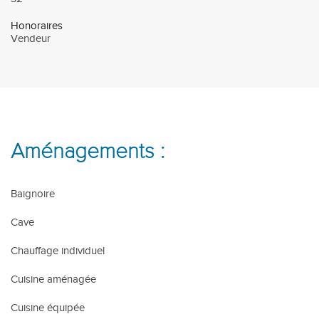
Honoraires
Vendeur
Aménagements :
Baignoire
Cave
Chauffage individuel
Cuisine aménagée
Cuisine équipée