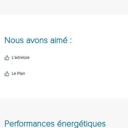
Nous avons aimé :
L'adresse
.
Le Plan
.
Performances énergétiques