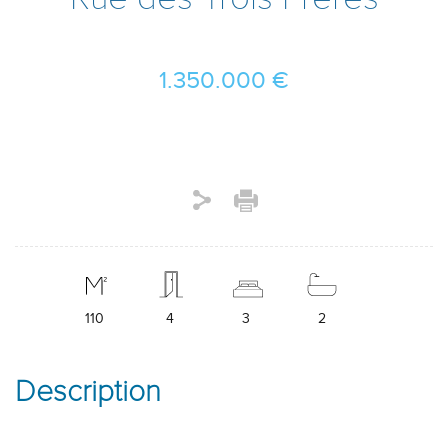
1.350.000 €
110
4
3
2
Description