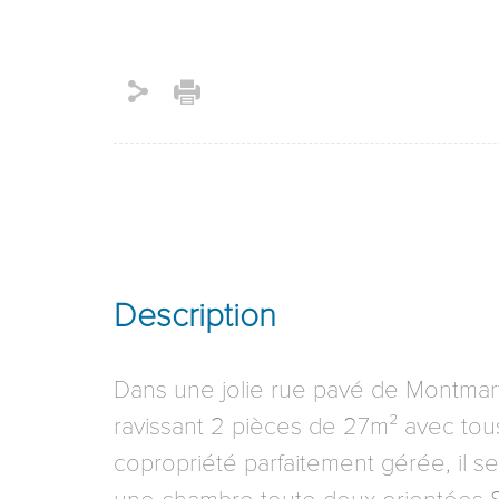
Description
Dans une jolie rue pavé de Montmar
ravissant 2 pièces de 27m² avec to
copropriété parfaitement gérée, il s