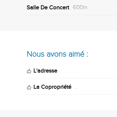
600m
Salle De Concert
Nous avons aimé :
.
L'adresse
.
La Copropriété