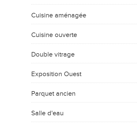
Cuisine aménagée
Cuisine ouverte
Double vitrage
Exposition Ouest
Parquet ancien
Salle d'eau