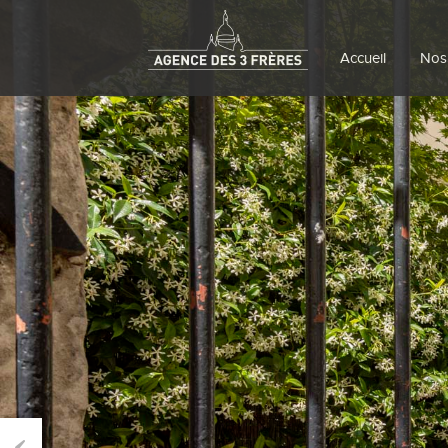
Accueil
Nos