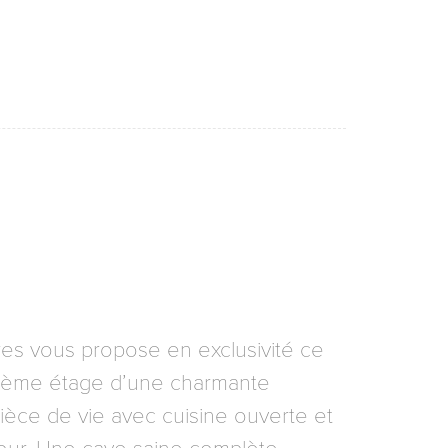
es vous propose en exclusivité ce
u 2ème étage d’une charmante
ièce de vie avec cuisine ouverte et