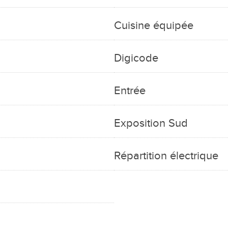
Cuisine équipée
Digicode
Entrée
Exposition Sud
Répartition électrique