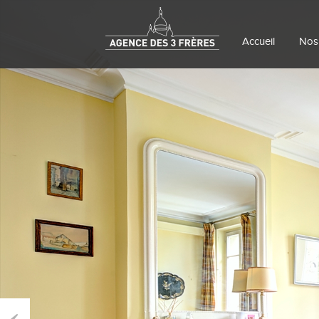
Accueil
Nos