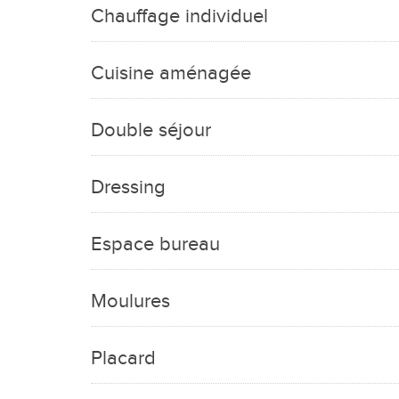
Chauffage individuel
Cuisine aménagée
Double séjour
Dressing
Espace bureau
Moulures
Placard