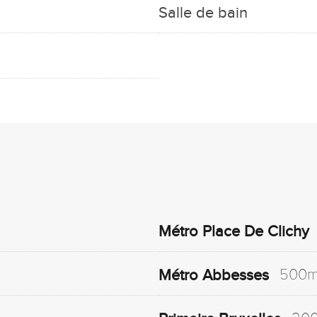
Salle de bain
Métro Place De Clichy
500
Métro Abbesses