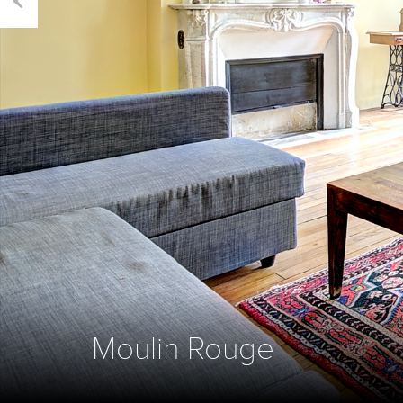
Previous
Moulin Rouge