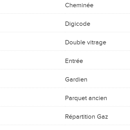
Cheminée
Digicode
Double vitrage
Entrée
Gardien
Parquet ancien
Répartition Gaz