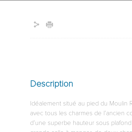
Description
Idéalement situé au pied du Moulin 
avec tous les charmes de l’ancien c
d’une superbe hauteur sous plafond 