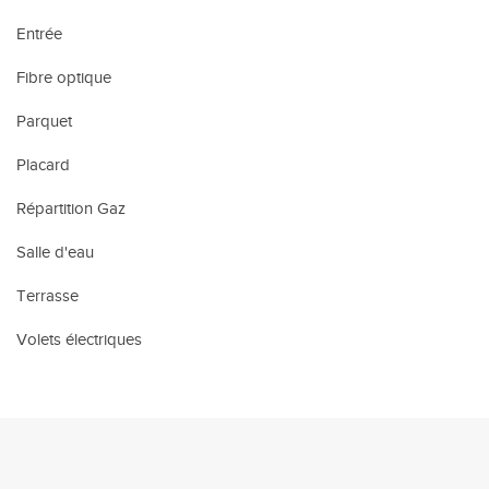
Entrée
Fibre optique
Parquet
Placard
Répartition Gaz
Salle d'eau
Terrasse
Volets électriques