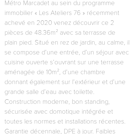
Métro Marcadet au sein du programme
immobilier « Les Ateliers 76 » récemment
achevé en 2020 venez découvrir ce 2
pièces de 48.36m² avec sa terrasse de
plain pied. Situé en rez de jardin, au calme, il
se compose d’une entrée, d’un séjour avec
cuisine ouverte s’ouvrant sur une terrasse
aménagée de 10m², d’une chambre
donnant également sur l’extérieur et d’une
grande salle d’eau avec toilette.
Construction moderne, bon standing,
sécurisée avec domotique intégrée et
toutes les normes et installations récentes.
Garantie décennale, DPE à jour. Faibles