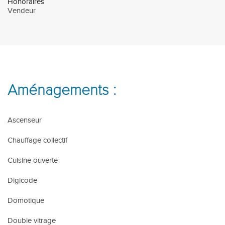
Honoraires
Vendeur
Aménagements :
Ascenseur
Chauffage collectif
Cuisine ouverte
Digicode
Domotique
Double vitrage