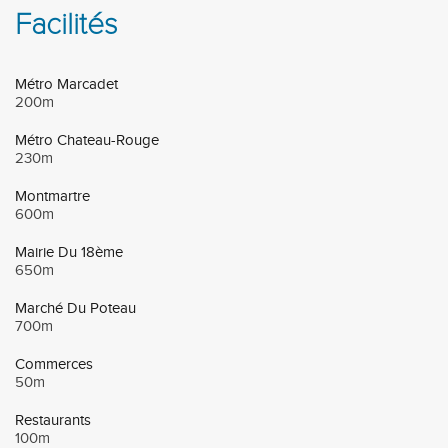
Facilités
Métro Marcadet
200m
Métro Chateau-Rouge
230m
Montmartre
600m
Mairie Du 18ème
650m
Marché Du Poteau
700m
Commerces
50m
Restaurants
100m