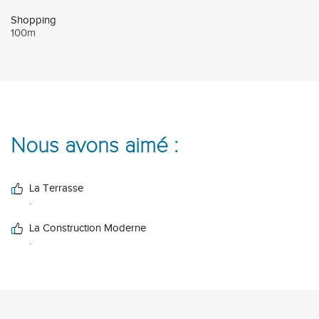
Shopping
100m
Nous avons aimé :
La Terrasse
.
La Construction Moderne
.