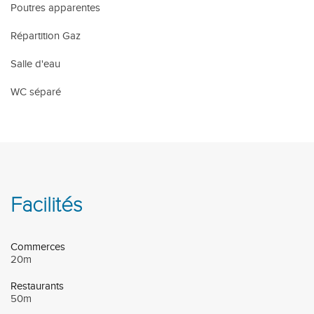
Poutres apparentes
Répartition Gaz
Salle d'eau
WC séparé
Facilités
Commerces
20m
Restaurants
50m