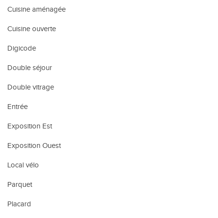
Cuisine aménagée
Cuisine ouverte
Digicode
Double séjour
Double vitrage
Entrée
Exposition Est
Exposition Ouest
Local vélo
Parquet
Placard