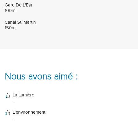
Gare De L'Est
100m
Canal St. Martin
150m
Nous avons aimé :
La Lumière
.
L'environnement
.