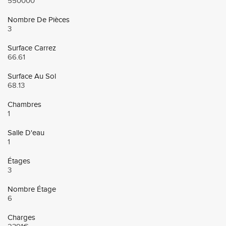
550000
Nombre De Pièces
3
Surface Carrez
66.61
Surface Au Sol
68.13
Chambres
1
Salle D'eau
1
Étages
3
Nombre Étage
6
Charges