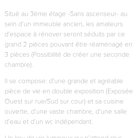
Situé au 3ème étage -Sans ascenseur- au
sein d’un immeuble ancien, les amateurs
d’espace à rénover seront séduits par ce
grand 2 pièces pouvant être réaménagé en
3 pièces (Possibilité de créer une seconde
chambre).
Il se compose: d’une grande et agréable
pièce de vie en double exposition (Exposée
Ouest sur rue/Sud sur cour) et sa cuisine
ouverte, d’une vaste chambre, d’une salle
d’eau et d’un wc indépendant.