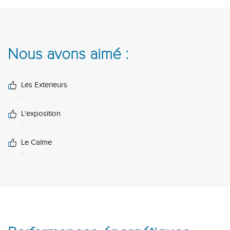
Nous avons aimé :
Les Exterieurs
.
L'exposition
.
Le Calme
.