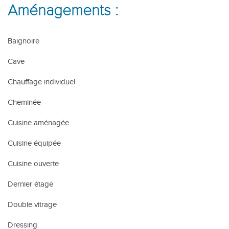
Aménagements :
Baignoire
Cave
Chauffage individuel
Cheminée
Cuisine aménagée
Cuisine équipée
Cuisine ouverte
Dernier étage
Double vitrage
Dressing