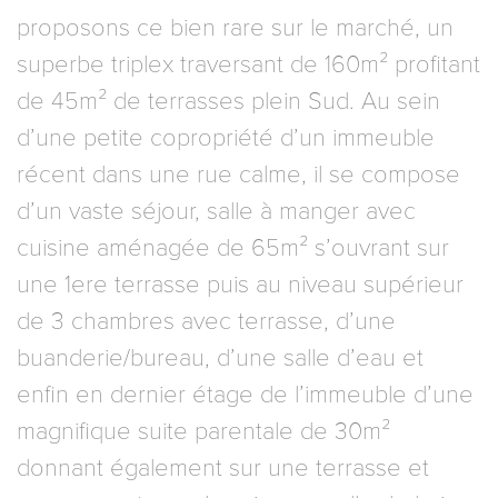
proposons ce bien rare sur le marché, un
superbe triplex traversant de 160m² profitant
de 45m² de terrasses plein Sud. Au sein
d’une petite copropriété d’un immeuble
récent dans une rue calme, il se compose
d’un vaste séjour, salle à manger avec
cuisine aménagée de 65m² s’ouvrant sur
une 1ere terrasse puis au niveau supérieur
de 3 chambres avec terrasse, d’une
buanderie/bureau, d’une salle d’eau et
enfin en dernier étage de l’immeuble d’une
magnifique suite parentale de 30m²
donnant également sur une terrasse et