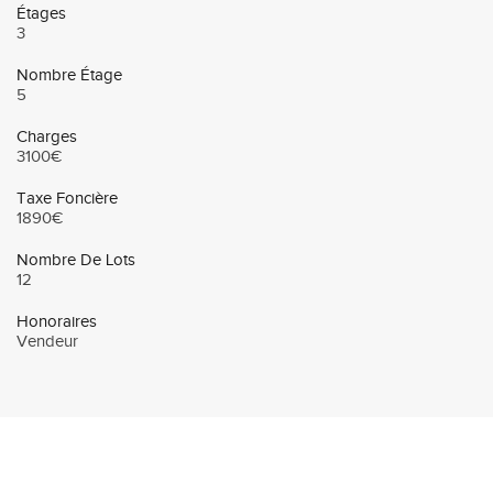
Étages
3
Nombre Étage
5
Charges
3100€
Taxe Foncière
1890€
Nombre De Lots
12
Honoraires
Vendeur