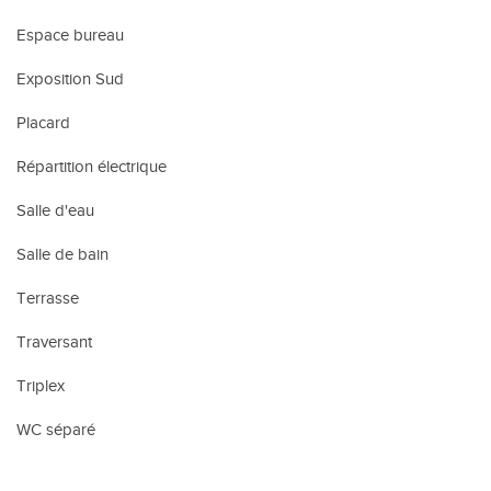
Espace bureau
Exposition Sud
Placard
Répartition électrique
Salle d'eau
Salle de bain
Terrasse
Traversant
Triplex
WC séparé