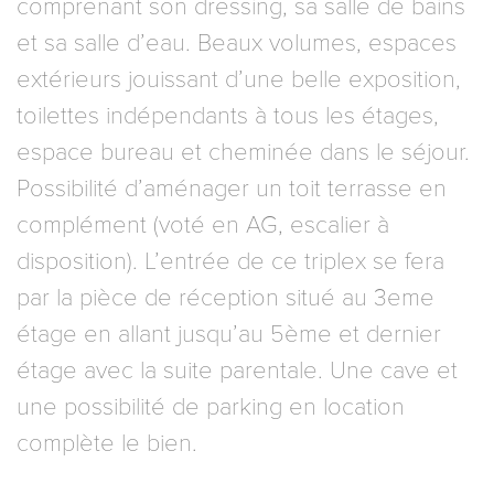
comprenant son dressing, sa salle de bains
et sa salle d’eau. Beaux volumes, espaces
extérieurs jouissant d’une belle exposition,
toilettes indépendants à tous les étages,
espace bureau et cheminée dans le séjour.
Possibilité d’aménager un toit terrasse en
complément (voté en AG, escalier à
disposition). L’entrée de ce triplex se fera
par la pièce de réception situé au 3eme
étage en allant jusqu’au 5ème et dernier
étage avec la suite parentale. Une cave et
une possibilité de parking en location
complète le bien.