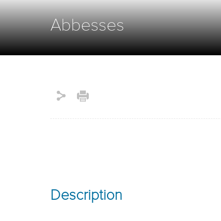
Abbesses
Description