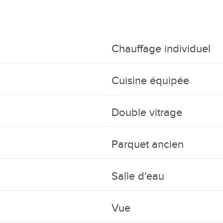
Chauffage individuel
Cuisine équipée
Double vitrage
Parquet ancien
Salle d'eau
Vue