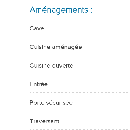
Aménagements :
Cave
Cuisine aménagée
Cuisine ouverte
Entrée
Porte sécurisée
Traversant