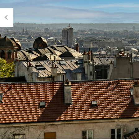
Previous