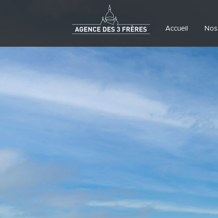
Accueil
Nos