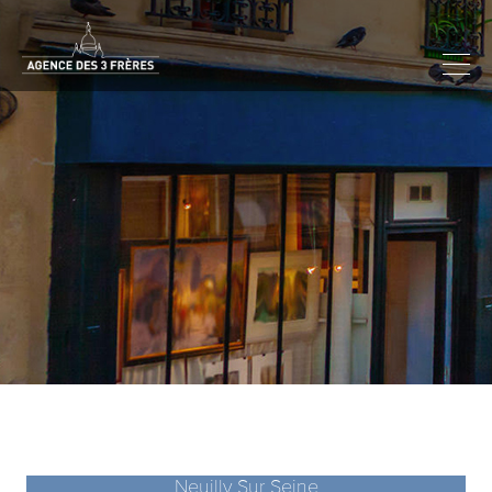
Neuilly Sur Seine