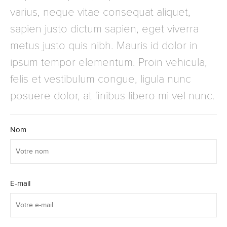
varius, neque vitae consequat aliquet,
sapien justo dictum sapien, eget viverra
metus justo quis nibh. Mauris id dolor in
ipsum tempor elementum. Proin vehicula,
felis et vestibulum congue, ligula nunc
posuere dolor, at finibus libero mi vel nunc.
Nom
E-mail