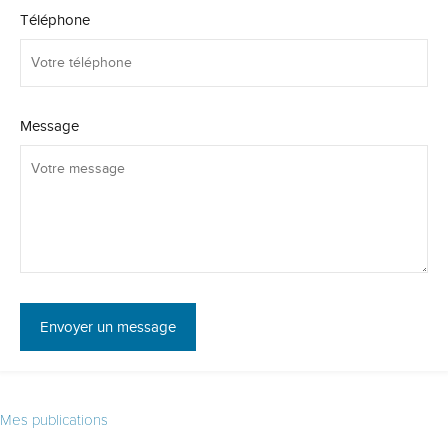
Téléphone
Message
Mes publications