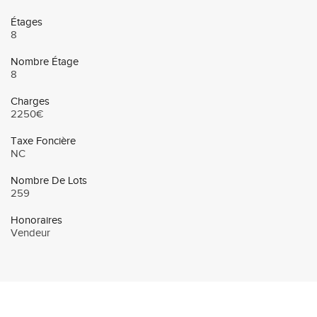
Étages
8
Nombre Étage
8
Charges
2250€
Taxe Foncière
NC
Nombre De Lots
259
Honoraires
Vendeur