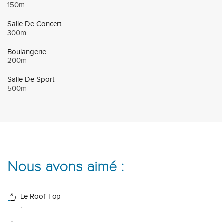
150m
Salle De Concert
300m
Boulangerie
200m
Salle De Sport
500m
Nous avons aimé :
Le Roof-Top
.