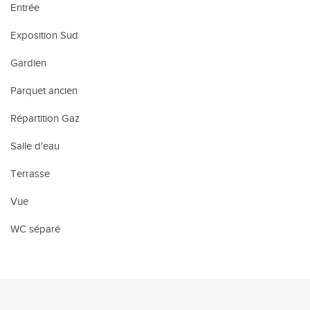
Entrée
Exposition Sud
Gardien
Parquet ancien
Répartition Gaz
Salle d'eau
Terrasse
Vue
WC séparé