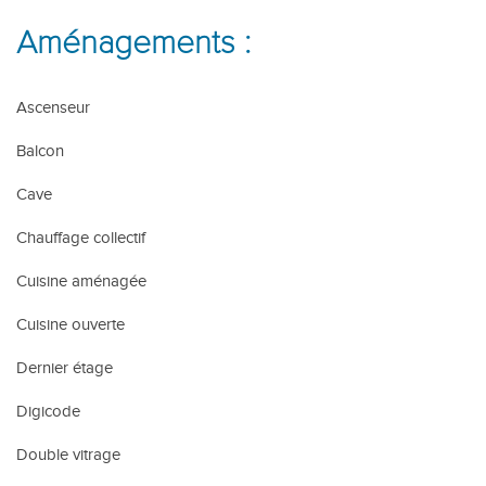
Aménagements :
Ascenseur
Balcon
Cave
Chauffage collectif
Cuisine aménagée
Cuisine ouverte
Dernier étage
Digicode
Double vitrage