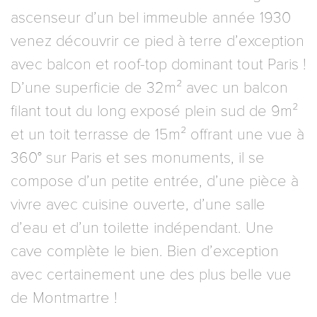
ascenseur d’un bel immeuble année 1930
venez découvrir ce pied à terre d’exception
avec balcon et roof-top dominant tout Paris !
D’une superficie de 32m² avec un balcon
filant tout du long exposé plein sud de 9m²
et un toit terrasse de 15m² offrant une vue à
360° sur Paris et ses monuments, il se
compose d’un petite entrée, d’une pièce à
vivre avec cuisine ouverte, d’une salle
d’eau et d’un toilette indépendant. Une
cave complète le bien. Bien d’exception
avec certainement une des plus belle vue
de Montmartre !