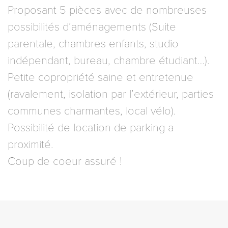
Proposant 5 pièces avec de nombreuses
possibilités d’aménagements (Suite
parentale, chambres enfants, studio
indépendant, bureau, chambre étudiant…).
Petite copropriété saine et entretenue
(ravalement, isolation par l’extérieur, parties
communes charmantes, local vélo).
Possibilité de location de parking a
proximité.
Coup de coeur assuré !