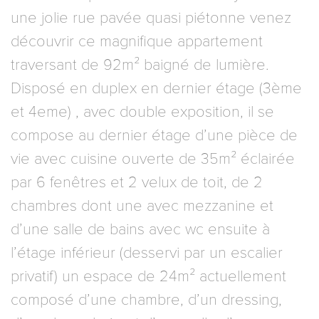
une jolie rue pavée quasi piétonne venez
découvrir ce magnifique appartement
traversant de 92m² baigné de lumière.
Disposé en duplex en dernier étage (3ème
et 4eme) , avec double exposition, il se
compose au dernier étage d’une pièce de
vie avec cuisine ouverte de 35m² éclairée
par 6 fenêtres et 2 velux de toit, de 2
chambres dont une avec mezzanine et
d’une salle de bains avec wc ensuite à
l’étage inférieur (desservi par un escalier
privatif) un espace de 24m² actuellement
composé d’une chambre, d’un dressing,