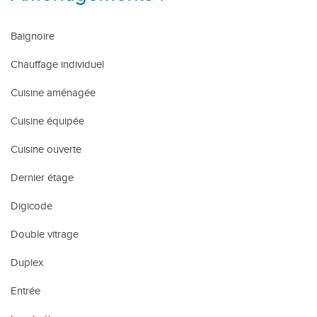
Baignoire
Chauffage individuel
Cuisine aménagée
Cuisine équipée
Cuisine ouverte
Dernier étage
Digicode
Double vitrage
Duplex
Entrée