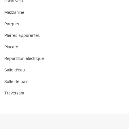
Local vélo
Mezzanine
Parquet
Pierres apparentes
Placard
Répartition électrique
Salle d'eau
Salle de bain
Traversant