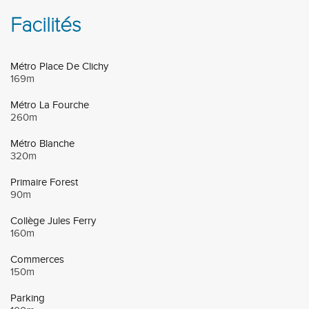
Facilités
Métro Place De Clichy
169m
Métro La Fourche
260m
Métro Blanche
320m
Primaire Forest
90m
Collège Jules Ferry
160m
Commerces
150m
Parking